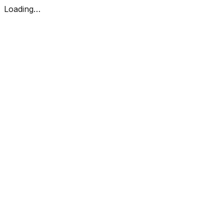
Loading…